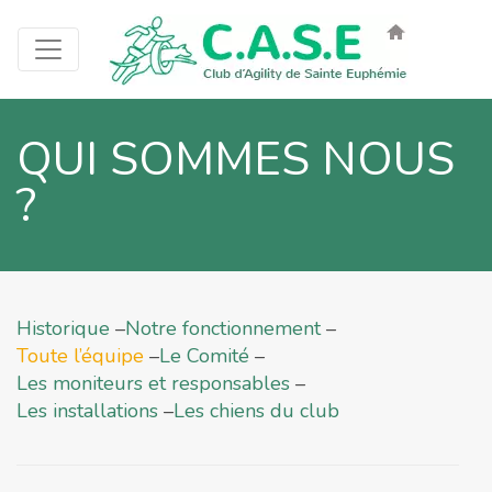
QUI SOMMES NOUS
?
Historique
Notre fonctionnement
Toute l’équipe
Le Comité
Les moniteurs et responsables
Les installations
Les chiens du club