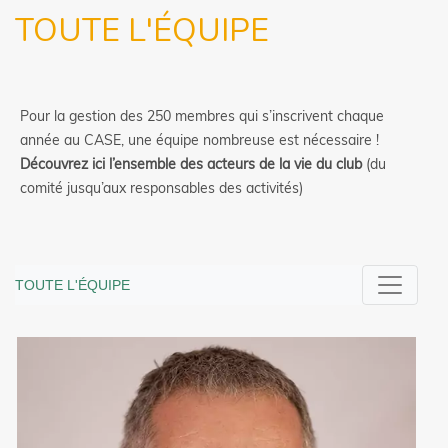
TOUTE L'ÉQUIPE
Pour la gestion des 250 membres qui s’inscrivent chaque
année au CASE, une équipe nombreuse est nécessaire !
Découvrez ici l’ensemble des acteurs de la vie du club
(du
comité jusqu’aux responsables des activités)
TOUTE L'ÉQUIPE