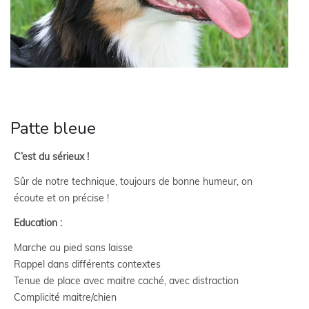
Patte bleue
C’est du sérieux !
Sûr de notre technique, toujours de bonne humeur, on
écoute et on précise !
Education :
Marche au pied sans laisse
Rappel dans différents contextes
Tenue de place avec maitre caché, avec distraction
Complicité maitre/chien