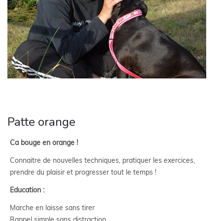
Patte orange
Ca bouge en orange !
Connaitre de nouvelles techniques, pratiquer les exercices,
prendre du plaisir et progresser tout le temps !
Education :
Marche en laisse sans tirer
Rappel simple sans distraction