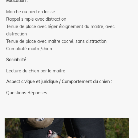
Education :
Marche au pied en laisse
Rappel simple avec distraction
Tenue de place avec léger éloignement du maitre, avec
distraction
Tenue de place avec maitre caché, sans distraction
Complicité maitre/chien
Sociabilité :
Lecture du chien par le maitre
Aspect civique et juridique / Comportement du chien :
Questions Réponses