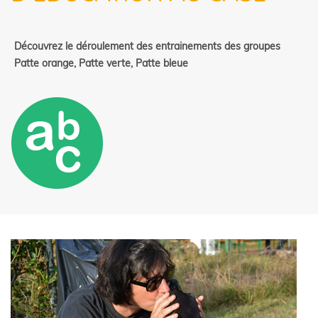
Découvrez le déroulement des entrainements des groupes
Patte orange, Patte verte, Patte bleue