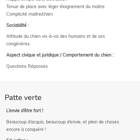
Tenue de place avec léger éloignement du maitre
Complicité maitre/chien
Sociabilité :
Attitude du chien vis-à-vis des humains et de ses
congénères.
Aspect civique et juridique / Comportement du chien :
Questions Réponses
Patte verte
L’envie d’être fort !
Beaucoup d’acquis, beaucoup d’envie, et plein de choses
encore à conquérir !