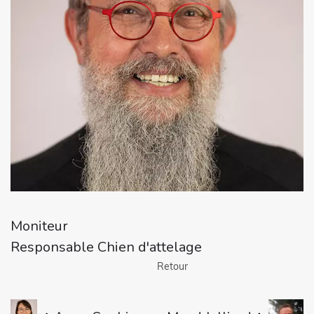
Moniteur
Responsable Chien d'attelage
Retour