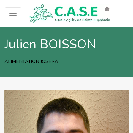
Julien BOISSON
ALIMENTATION JOSERA