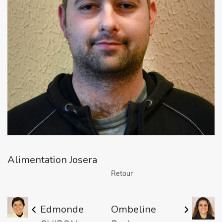
Alimentation Josera
Retour
Edmonde
Ombeline